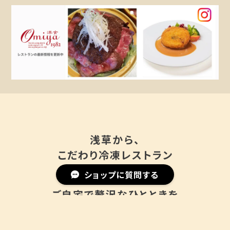
浅草から、
こだわり冷凍レストラン
ショップに質問する
ご自宅で贅沢なひとときを
目指すのは新しいスタンダード。