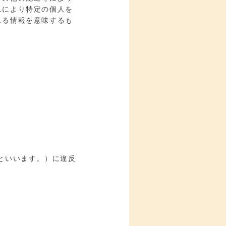
れにより特定の個人を
れる情報を意味するも
といいます。）に違反