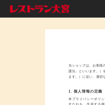
当ショップは、お客様
護法」といいます。）
ます。）に従い、適切
1. 個人情報の定義
本プライバシーポリシ
すなわち、生存する