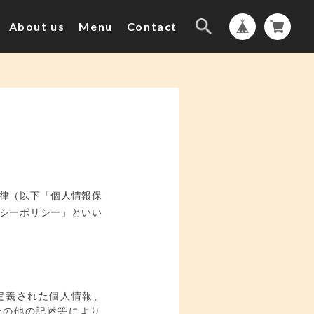
About us
Menu
Contact
律（以下「個人情報保
シーポリシー」といい
定義された個人情報、
その他の記述等により