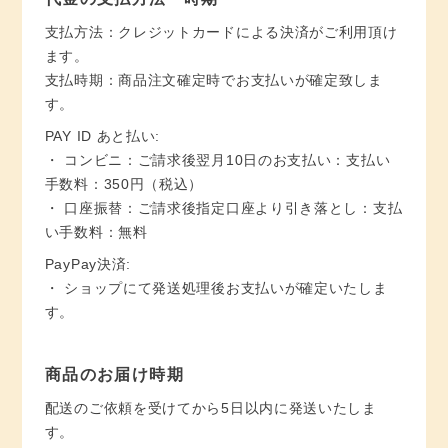
支払方法：クレジットカードによる決済がご利用頂け
ます。
支払時期：商品注文確定時でお支払いが確定致しま
す。
PAY ID あと払い:
・ コンビニ：ご請求後翌月10日のお支払い：支払い
手数料：350円（税込）
・ 口座振替：ご請求後指定口座より引き落とし：支払
い手数料：無料
PayPay決済:
・ ショップにて発送処理後お支払いが確定いたしま
す。
商品のお届け時期
配送のご依頼を受けてから5日以内に発送いたしま
す。