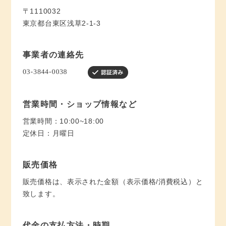
〒1110032
東京都台東区浅草2-1-3
事業者の連絡先
営業時間・ショップ情報など
営業時間：10:00~18:00
定休日：月曜日
販売価格
販売価格は、表示された金額（表示価格/消費税込）と
致します。
代金の支払方法・時期