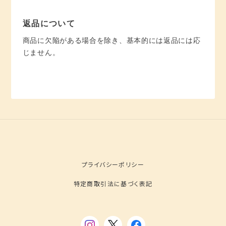
返品について
商品に欠陥がある場合を除き、基本的には返品には応
じません。
プライバシーポリシー
特定商取引法に基づく表記