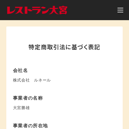
特定商取引法に基づく表記
会社名
株式会社 ルネール
事業者の名称
大宮勝雄
事業者の所在地