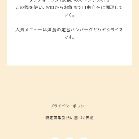
この鍋を使い、お肉からお魚まで自由自在に調理して
いく。
人気メニューは洋食の定番ハンバーグとハヤシライス
です。
プライバシーポリシー
特定商取引法に基づく表記